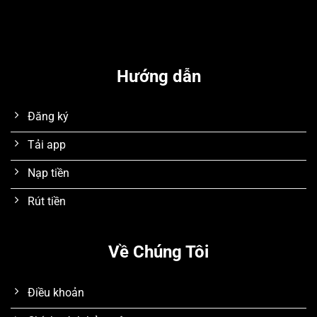
Hướng dẫn
Đăng ký
Tải app
Nạp tiền
Rút tiền
Về Chúng Tôi
Điều khoản