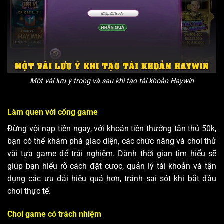
Một vài lưu ý trong và sau khi tạo tài khoản Haywin
Làm quen với cổng game
Đừng vội nạp tiền ngay, với khoản tiền thưởng tân thủ 50k,
bạn có thể khám phá giao diện, các chức năng và chơi thử
vài tựa game để trải nghiệm. Dành thời gian tìm hiểu sẽ
giúp bạn hiểu rõ cách đặt cược, quản lý tài khoản và tận
dụng các ưu đãi hiệu quả hơn, tránh sai sót khi bắt đầu
chơi thực tế.
Chơi game có trách nhiệm