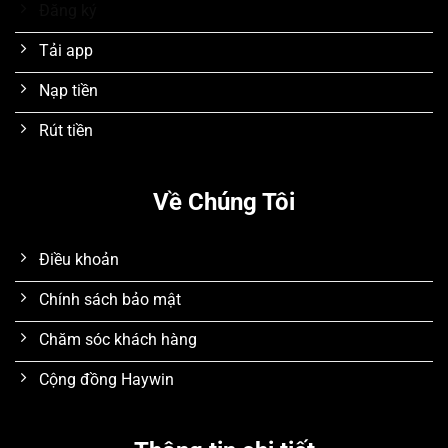
Đăng ký
Tải app
Nạp tiền
Rút tiền
Về Chúng Tôi
Điều khoản
Chính sách bảo mật
Chăm sóc khách hàng
Cộng đồng Haywin