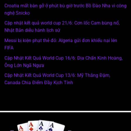
Croatia mất bàn gỡ ở phút bù giờ trước Bồ Đào Nha vì công
nghệ Snicko
Cập nhật kết quả world cup 21/6: Cơn lốc Cam bùng nổ,
Nhật Bản diễu hành lịch sử
Messi bị kiện phạt thẻ đỏ: Algeria gửi đơn khiếu nại lên
FIFA
Cập Nhật Kết Quả World Cup 16/6: Địa Chấn Kinh Hoàng,
Ông Lớn Ngã Ngựa
Cập Nhật Kết Quả World Cup 13/6: Mỹ Thắng Đậm,
Canada Chia Điểm Đầy Kịch Tính