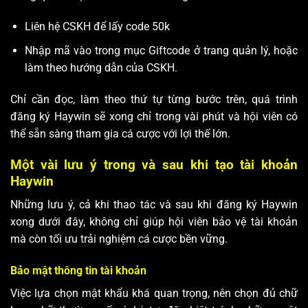
Liên hệ CSKH để lấy code 50k
Nhập mã vào trong mục Giftcode ở trang quản lý, hoặc
làm theo hướng dẫn của CSKH.
Chỉ cần đọc, làm theo thứ tự từng bước trên, quá trình
đăng ký Haywin sẽ xong chỉ trong vài phút và hội viên có
thể sẵn sàng tham gia cá cược với lợi thế lớn.
Một vài lưu ý trong và sau khi tạo tài khoản
Haywin
Những lưu ý, cả khi thao tác và sau khi đăng ký Haywin
xong dưới đây, không chỉ giúp hội viên bảo vệ tài khoản
mà còn tối ưu trải nghiệm cá cược bền vững.
Bảo mật thông tin tài khoản
Việc lựa chọn mật khẩu khá quan trọng, nên chọn đủ chữ