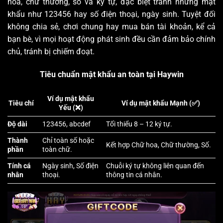
hoa, chữ thường, số và ký tự, đặc biệt tránh những mật
khẩu như 123456 hay số điện thoại, ngày sinh.
Tuyệt đối
không chia sẻ, chơi chung hay mua bán tài khoản, kể cả
bạn bè, vì mọi hoạt động phát sinh đều cần đảm bảo chính
chủ, tránh bị chiếm đoạt.
Tiêu chuẩn mật khẩu an toàn tại Haywin
Ví dụ mật khẩu
Tiêu chí
Ví dụ mật khẩu Mạnh (✅)
Yếu (❌)
Độ dài
123456, abcdef
Tối thiểu 8 – 12 ký tự.
Thành
Chỉ toàn số hoặc
Kết hợp Chữ hoa, Chữ thường, Số.
phần
toàn chữ.
Tính cá
Ngày sinh, Số điện
Chuỗi ký tự không liên quan đến
nhân
thoại.
thông tin cá nhân.