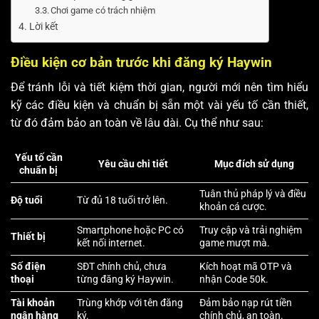
Chơi game có trách nhiệm
Lời kết
Điều kiện cơ bản trước khi đăng ký Haywin
Để tránh lỗi và tiết kiệm thời gian, người mới nên tìm hiểu
kỹ các điều kiện và chuẩn bị sẵn một vài yếu tố cần thiết,
từ đó đảm bảo an toàn về lâu dài. Cụ thể như sau:
Yếu tố cần
Yêu cầu chi tiết
Mục đích sử dụng
chuẩn bị
Tuân thủ pháp lý và điều
Độ tuổi
Từ đủ 18 tuổi trở lên.
khoản cá cược.
Smartphone hoặc PC có
Truy cập và trải nghiệm
Thiết bị
kết nối internet.
game mượt mà.
Số điện
SĐT chính chủ, chưa
Kích hoạt mã OTP và
thoại
từng đăng ký Haywin.
nhận Code 50k.
Tài khoản
Trùng khớp với tên đăng
Đảm bảo nạp rút tiền
ngân hàng
ký.
chính chủ, an toàn.