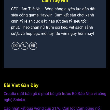
Lâm Tuệ Nhi
CEO Lâm Tuệ Nhi - Bóng hồng quyền lực dẫn dắt
siêu cổng game Haywin. Cam kết sân chơi xanh
chín, tỷ lệ ăn cực gắt, nạp rút tiền tỷ siêu tốc 1
phút. Theo chân nữ trùm soi kèo, vét sạch sảnh
cược và húp bạc mỏi tay. Bú win ngay hôm nay!
Bài Viết Gần Đây
Croatia mất bàn gỡ ở phút bù giờ trước Bồ Đào Nha vì công
nghệ Snicko
Cập nhật kết quả world cup 21/6: Cơn lốc Cam bùng nổ,