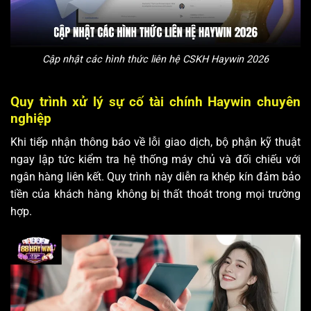
Cập nhật các hình thức liên hệ CSKH Haywin 2026
Quy trình xử lý sự cố tài chính Haywin chuyên
nghiệp
Khi tiếp nhận thông báo về lỗi giao dịch, bộ phận kỹ thuật
ngay lập tức kiểm tra hệ thống máy chủ và đối chiếu với
ngân hàng liên kết. Quy trình này diễn ra khép kín đảm bảo
tiền của khách hàng không bị thất thoát trong mọi trường
hợp.