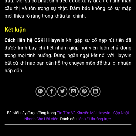
đầu. Mọi sự cố phát sinh đều được xử lý dựa trên tinh thần
cầu thị và tôn trọng sự thật. Đảm bảo không có sự mập
mờ, thiếu rõ ràng trong khâu tài chính.
Kết luận
Cách liên hệ CSKH Haywin
khi gặp sự cố nạp rút tiền
đã
được trình bày chi tiết nhằm giúp hội viên luôn chủ động
trong mọi tình huống. Đừng ngần ngại kết nối với Haywin
bất cứ khi nào bạn cần hỗ trợ chuyên môn để thu lợi nhuận
hấp dẫn.
Bài viết này được đăng trong
Tin Tức Và Khuyến Mãi Haywin - Cập Nhật
Nhanh Cho Hội Viên
. Đánh dấu
liên kết thường trực
.