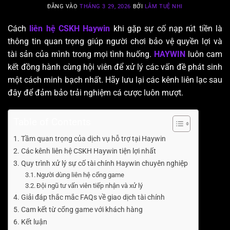
ĐĂNG VÀO
THÁNG 3 29, 2026
BỞI
LÂM TUỆ NHI
Cách
liên hệ CSKH Haywin
khi gặp sự cố nạp rút tiền
là
thông tin quan trọng giúp người chơi bảo vệ quyền lợi và
tài sản của mình trong mọi tình huống.
HAYWIN
luôn cam
kết đồng hành cùng hội viên để xử lý các vấn đề phát sinh
một cách minh bạch nhất. Hãy lưu lại các kênh liên lạc sau
đây để đảm bảo trải nghiệm cá cược luôn mượt.
Table of Contents
Tầm quan trọng của dịch vụ hỗ trợ tại Haywin
Các kênh liên hệ CSKH Haywin tiện lợi nhất
Quy trình xử lý sự cố tài chính Haywin chuyên nghiệp
Người dùng liên hệ cổng game
Đội ngũ tư vấn viên tiếp nhận và xử lý
Giải đáp thắc mắc FAQs về giao dịch tài chính
Cam kết từ cổng game với khách hàng
Kết luận