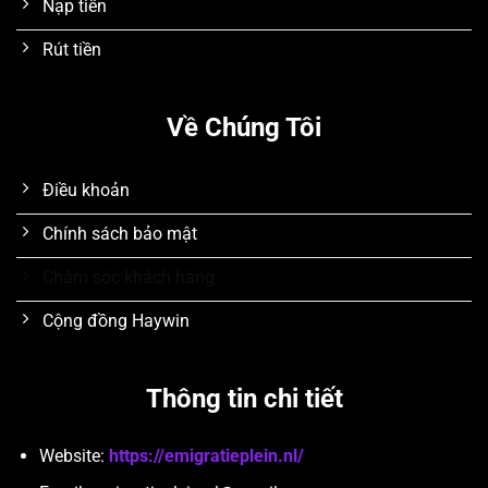
Nạp tiền
Rút tiền
Về Chúng Tôi
Điều khoản
Chính sách bảo mật
Chăm sóc khách hàng
Cộng đồng Haywin
Thông tin chi tiết
Website:
https://emigratieplein.nl/