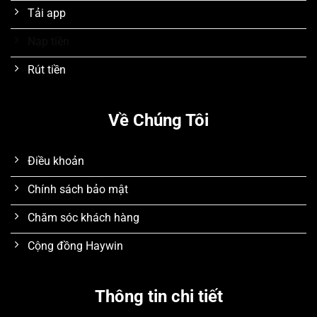
Tải app
Nạp tiền
Rút tiền
Về Chúng Tôi
Điều khoản
Chính sách bảo mật
Chăm sóc khách hàng
Cộng đồng Haywin
Thông tin chi tiết