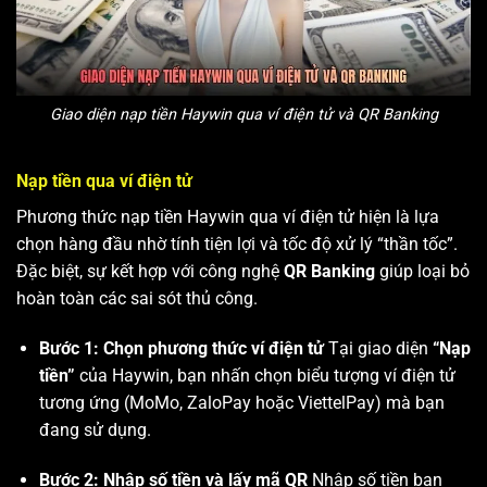
Giao diện nạp tiền Haywin qua ví điện tử và QR Banking
Nạp tiền qua ví điện tử
Phương thức nạp tiền Haywin qua ví điện tử
hiện là lựa
chọn hàng đầu nhờ tính tiện lợi và tốc độ xử lý “thần tốc”.
Đặc biệt,
sự kết hợp với công nghệ
QR Banking
giúp loại bỏ
hoàn toàn các sai sót thủ công.
Bước 1: Chọn phương thức ví điện tử
Tại giao diện
“Nạp
tiền”
của Haywin, bạn nhấn chọn biểu tượng ví điện tử
tương ứng (MoMo, ZaloPay hoặc ViettelPay) mà bạn
đang sử dụng.
Bước 2: Nhập số tiền và lấy mã QR
Nhập số tiền bạn