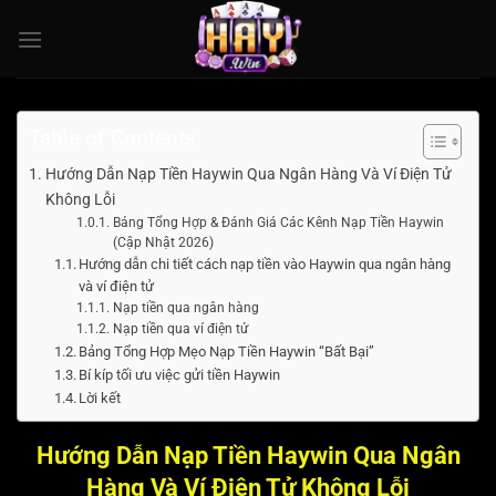
Bỏ
qua
nội
dung
Table of Contents
Hướng Dẫn Nạp Tiền Haywin Qua Ngân Hàng Và Ví Điện Tử
Không Lỗi
Bảng Tổng Hợp & Đánh Giá Các Kênh Nạp Tiền Haywin
(Cập Nhật 2026)
Hướng dẫn chi tiết cách nạp tiền vào Haywin qua ngân hàng
và ví điện tử
Nạp tiền qua ngân hàng
Nạp tiền qua ví điện tử
Bảng Tổng Hợp Mẹo Nạp Tiền Haywin “Bất Bại”
Bí kíp tối ưu việc gửi tiền Haywin
Lời kết
Hướng Dẫn Nạp Tiền Haywin Qua Ngân
Hàng Và Ví Điện Tử Không Lỗi